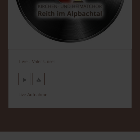
Live - Vater Unser
Live Aufnahme