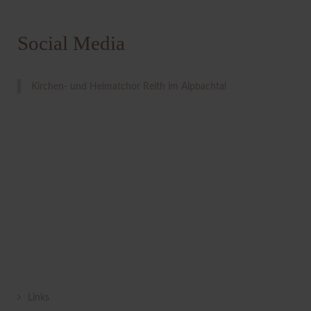
Social Media
Kirchen- und Heimatchor Reith im Alpbachtal
Links