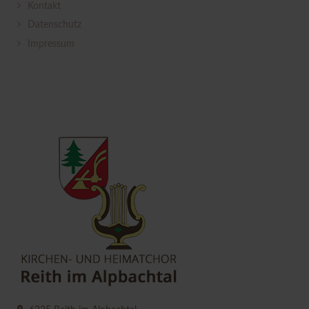
Kontakt
Datenschutz
Impressum