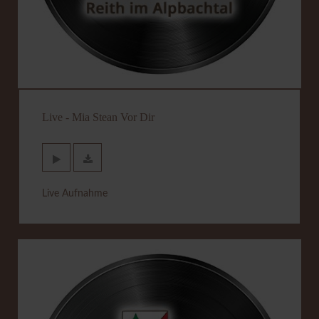
Live - Mia Stean Vor Dir
Live Aufnahme