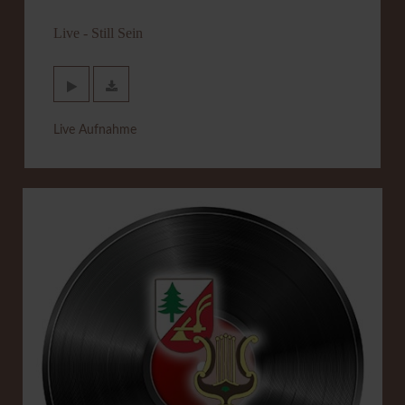
Live - Still Sein
Live Aufnahme