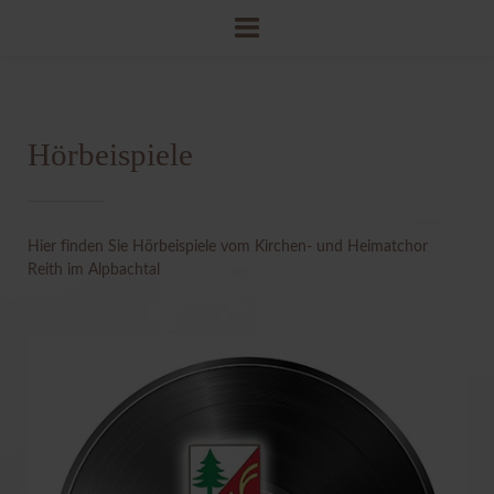
Hörbeispiele
Hier finden Sie Hörbeispiele vom Kirchen- und Heimatchor
Reith im Alpbachtal