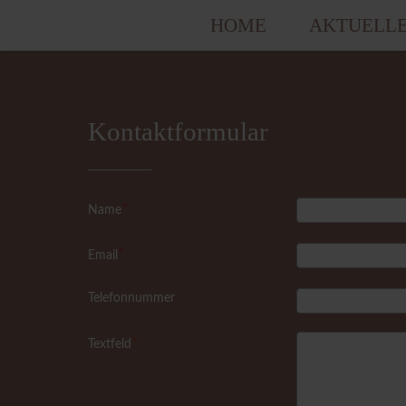
HOME
AKTUELL
Kontaktformular
Name
Email
Telefonnummer
Textfeld