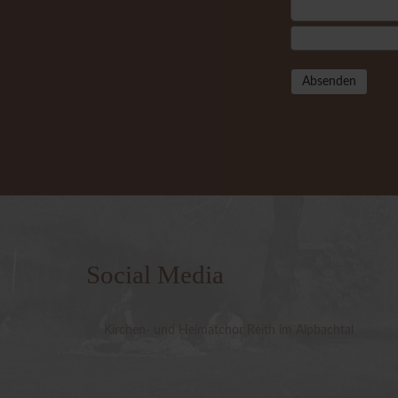
Absenden
Social Media
Kirchen- und Heimatchor Reith im Alpbachtal