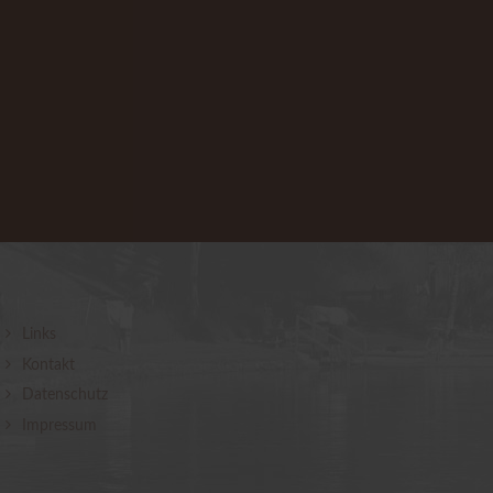
Links
Kontakt
Datenschutz
Impressum