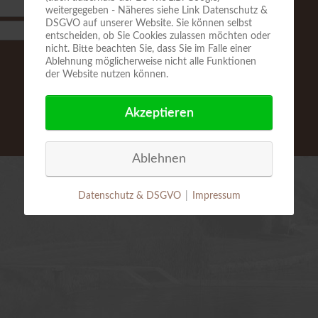
weitergegeben - Näheres siehe Link Datenschutz &
DSGVO auf unserer Website. Sie können selbst
entscheiden, ob Sie Cookies zulassen möchten oder
nicht. Bitte beachten Sie, dass Sie im Falle einer
Ablehnung möglicherweise nicht alle Funktionen
der Website nutzen können.
Akzeptieren
Ablehnen
Datenschutz & DSGVO
|
Impressum